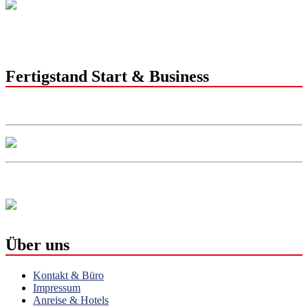
Fertigstand Start & Business
Über uns
Kontakt & Büro
Impressum
Anreise & Hotels